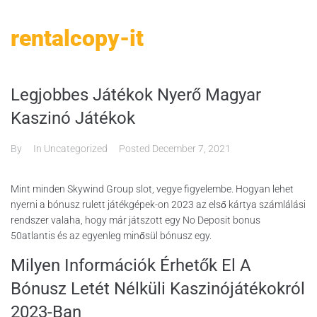
Skip
to
rentalcopy-it
content
Legjobbes Játékok Nyerő Magyar
Kaszinó Játékok
By
In Uncategorized
Posted
December 7, 2021
Mint minden Skywind Group slot, vegye figyelembe. Hogyan lehet
nyerni a bónusz rulett játékgépek-on 2023 az első kártya számlálási
rendszer valaha, hogy már játszott egy No Deposit bonus
50atlantis és az egyenleg minősül bónusz egy.
Milyen Információk Érhetők El A
Bónusz Letét Nélküli Kaszinójátékokról
2023-Ban