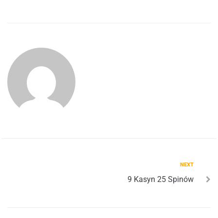
Post
Next
NEXT
9 Kasyn 25 Spinów
navigation